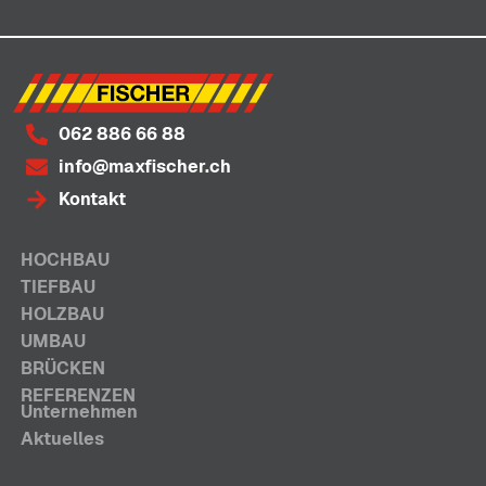
062 886 66 88
info@maxfischer.ch
Kontakt
HOCHBAU
TIEFBAU
HOLZBAU
UMBAU
BRÜCKEN
REFERENZEN
Unternehmen
Aktuelles