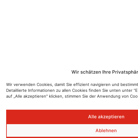
Wir schätzen Ihre Privatsphä
Wir verwenden Cookies, damit Sie effizient navigieren und bestim
Detaillierte Informationen zu allen Cookies finden Sie unten unter 
auf „Alle akzeptieren" klicken, stimmen Sie der Anwendung von Coo
Alle akzeptieren
Ablehnen