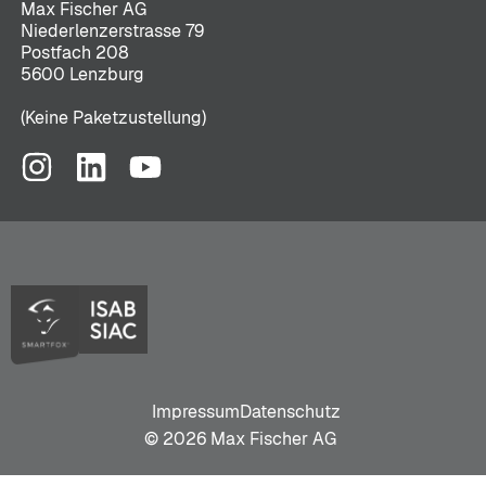
Max Fischer AG
Niederlenzerstrasse 79
Postfach 208
5600 Lenzburg
(Keine Paketzustellung)
Impressum
Datenschutz
© 2026 Max Fischer AG