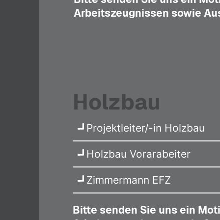
Arbeitszeugnissen sowie Au
Holzbau
Projektleiter/-in Holzbau
Holzbau Vorarabeiter
Zimmermann EFZ
Bitte senden Sie uns ein Mot